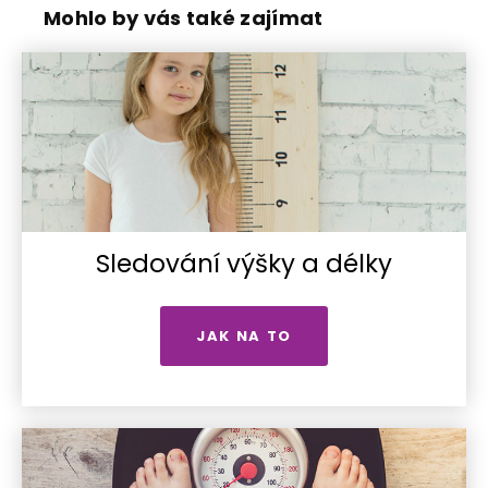
Mohlo by vás také zajímat
Sledování výšky a délky
JAK NA TO