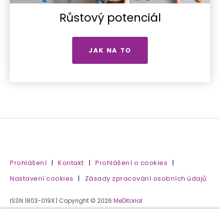
Růstový potenciál
JAK NA TO
Prohlášení
|
Kontakt
|
Prohlášení o cookies
|
Nastavení cookies
|
Zásady zpracování osobních údajů
ISSN 1803-019X | Copyright © 2026
MeDitorial