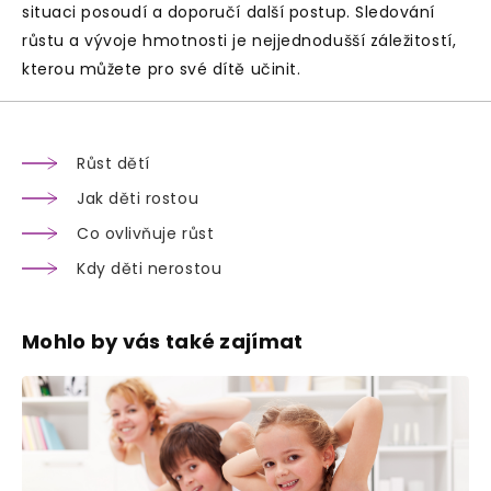
situaci posoudí a doporučí další postup. Sledování
růstu a vývoje hmotnosti je nejjednodušší záležitostí,
kterou můžete pro své dítě učinit.
Růst dětí
Jak děti rostou
Co ovlivňuje růst
Kdy děti nerostou
Mohlo by vás také zajímat