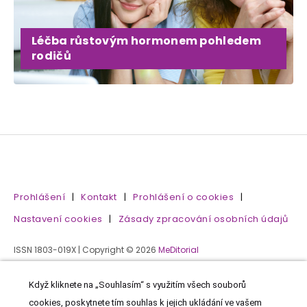
Léčba růstovým hormonem pohledem
rodičů
Prohlášení
|
Kontakt
|
Prohlášení o cookies
|
Nastavení cookies
|
Zásady zpracování osobních údajů
ISSN 1803-019X | Copyright © 2026
MeDitorial
Když kliknete na „Souhlasím“ s využitím všech souborů
cookies, poskytnete tím souhlas k jejich ukládání ve vašem