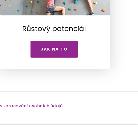
Růstový potenciál
JAK NA TO
y zpracování osobních údajů