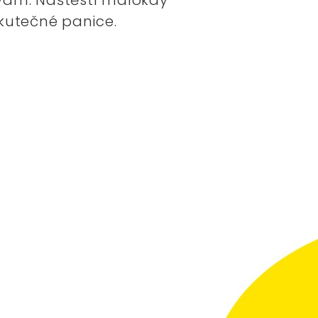
skutečné panice.