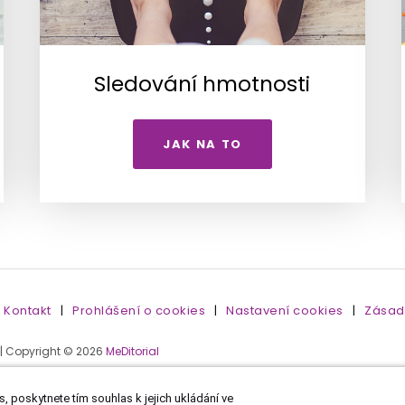
Sledování hmotnosti
JAK NA TO
Kontakt
|
Prohlášení o cookies
|
Nastavení cookies
|
Zásad
 | Copyright © 2026
MeDitorial
, poskytnete tím souhlas k jejich ukládání ve