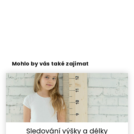
Mohlo by vás také zajímat
Sledování výšky a délky