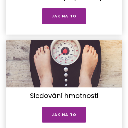
JAK NA TO
Sledování hmotnosti
JAK NA TO