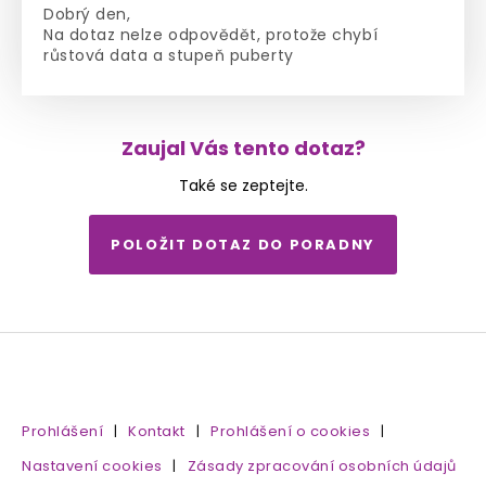
Dobrý den,
Na dotaz nelze odpovědět, protože chybí
růstová data a stupeň puberty
Zaujal Vás tento dotaz?
Také se zeptejte.
POLOŽIT DOTAZ DO PORADNY
Prohlášení
|
Kontakt
|
Prohlášení o cookies
|
Nastavení cookies
|
Zásady zpracování osobních údajů