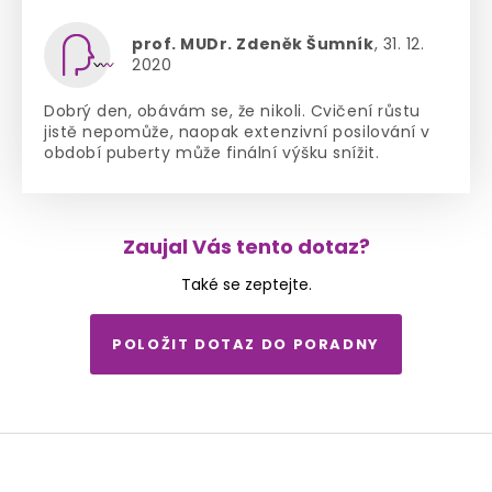
prof. MUDr. Zdeněk Šumník
, 31. 12.
2020
Dobrý den, obávám se, že nikoli. Cvičení růstu
jistě nepomůže, naopak extenzivní posilování v
období puberty může finální výšku snížit.
Zaujal Vás tento dotaz?
Také se zeptejte.
POLOŽIT DOTAZ DO PORADNY