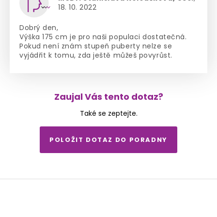
18. 10. 2022
Dobrý den,
Výška 175 cm je pro naši populaci dostatečná.
Pokud není znám stupeň puberty nelze se
vyjádřit k tomu, zda ještě můžeš povyrůst.
Zaujal Vás tento dotaz?
Také se zeptejte.
POLOŽIT DOTAZ DO PORADNY