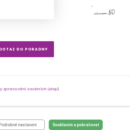
 DOTAZ DO PORADNY
y zpracování osobních údajů
Podrobné nastavení
Souhlasím a pokračovat