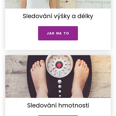
Sledování výšky a délky
JAK NA TO
Sledování hmotnosti