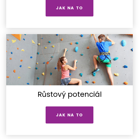
JAK NA TO
Růstový potenciál
JAK NA TO