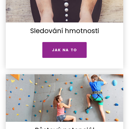
Sledování hmotnosti
JAK NA TO