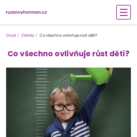
Úvod
Články
Co všechno ovlivňuje růst dětí?
Co všechno ovlivňuje růst dětí?