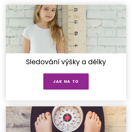
Sledování výšky a délky
JAK NA TO