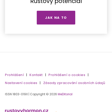
Růstový potenciál
JAK NA TO
Prohlášení
|
Kontakt
|
Prohlášení o cookies
|
Nastavení cookies
|
Zásady zpracování osobních údajů
ISSN 1803-019X | Copyright © 2026
MeDitorial