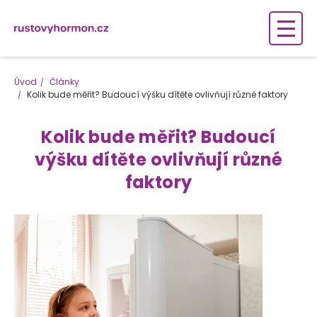
Úvod
Články
Kolik bude měřit? Budoucí výšku dítěte ovlivňují různé faktory
Kolik bude měřit? Budoucí
výšku dítěte ovlivňují různé
faktory