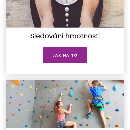
Sledování hmotnosti
JAK NA TO