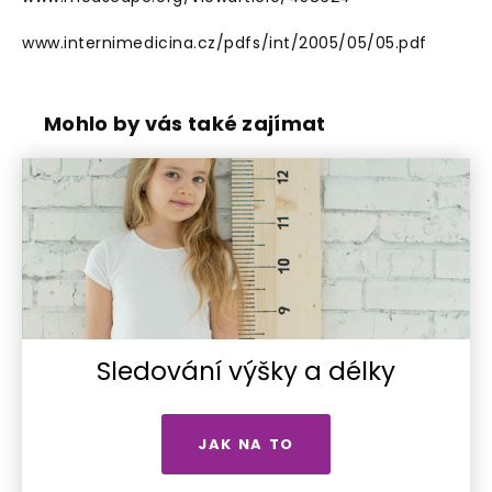
www.internimedicina.cz/pdfs/int/2005/05/05.pdf
Mohlo by vás také zajímat
Sledování výšky a délky
JAK NA TO