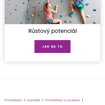
Růstový potenciál
JAK NA TO
Prohlášení
|
Kontakt
|
Prohlášení o cookies
|