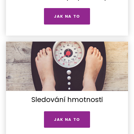
JAK NA TO
Sledování hmotnosti
JAK NA TO