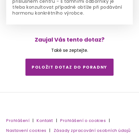
příslušném centru - s tamními odborníky je
třeba konzultovat případné obtíže při podávání
hormonu konkrétního výrobce.
Zaujal Vás tento dotaz?
Také se zeptejte.
POLOŽIT DOTAZ DO PORADNY
Prohlášení
|
Kontakt
|
Prohlášení o cookies
|
Nastavení cookies
|
Zásady zpracování osobních údajů