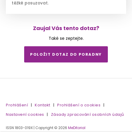
těžké posuzovat.
Zaujal Vás tento dotaz?
Také se zeptejte.
POLOŽIT DOTAZ DO PORADNY
Prohlášení
|
Kontakt
|
Prohlášení o cookies
|
Nastavení cookies
|
Zásady zpracování osobních údajů
ISSN 1803-019X | Copyright © 2026
MeDitorial