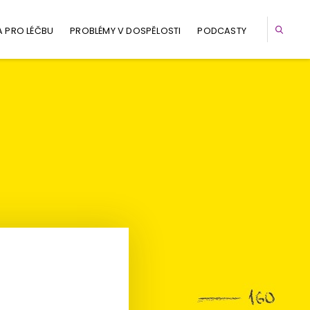
A PRO LÉČBU
PROBLÉMY V DOSPĚLOSTI
PODCASTY