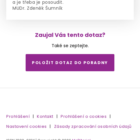
a je třeba je posoudit.
MUDr. Zdeněk Šumník
Zaujal Vás tento dotaz?
Také se zeptejte.
POLOŽIT DOTAZ DO PORADNY
Prohlášení
|
Kontakt
|
Prohlášení o cookies
|
Nastavení cookies
|
Zásady zpracování osobních údajů