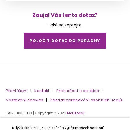
Zaujal Vás tento dotaz?
Také se zeptejte.
POLOŽIT DOTAZ DO PORADNY
Prohlášení
|
Kontakt
|
Prohlášení o cookies
|
Nastavení cookies
|
Zásady zpracování osobních údajů
ISSN 1803-019X | Copyright © 2026
MeDitorial
Když kliknete na „Souhlasím“ s využitím všech souborů