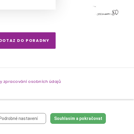
 DOTAZ DO PORADNY
y zpracování osobních údajů
Podrobné nastavení
Souhlasím a pokračovat