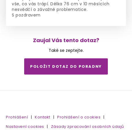
vše, co vás trápí. Délka 76 cm v 10 měsících
nesvědčí o závažné problematice.
S pozdravem
Zaujal Vás tento dotaz?
Také se zeptejte.
POLOŽIT DOTAZ DO PORADNY
Prohlášení
|
Kontakt
|
Prohlášení o cookies
|
Nastavení cookies
|
Zásady zpracování osobních údajů