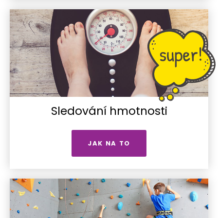
Sledování hmotnosti
JAK NA TO