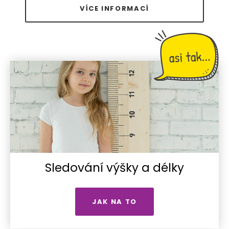
VÍCE INFORMACÍ
Sledování výšky a délky
JAK NA TO