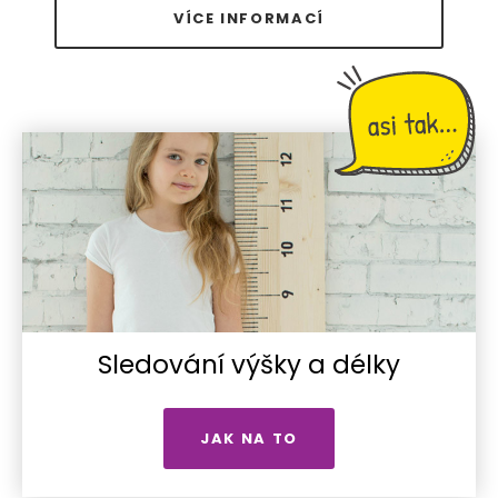
VÍCE INFORMACÍ
Sledování výšky a délky
JAK NA TO