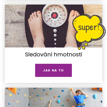
Sledování hmotnosti
JAK NA TO